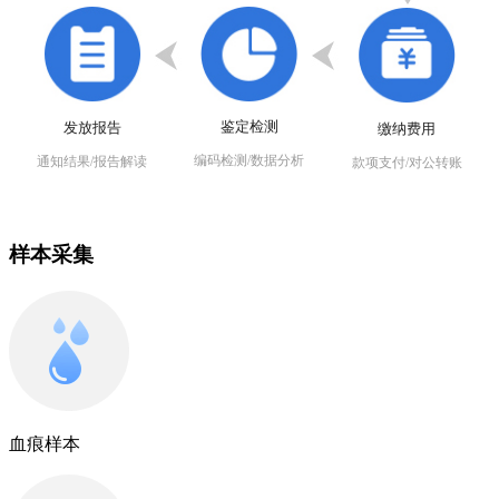
鉴定检测
发放报告
缴纳费用
编码检测/数据分析
通知结果/报告解读
款项支付/对公转账
样本采集
血痕样本