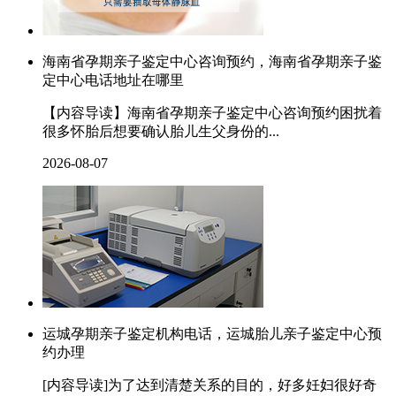
海南省孕期亲子鉴定中心咨询预约，海南省孕期亲子鉴
定中心电话地址在哪里
【内容导读】海南省孕期亲子鉴定中心咨询预约困扰着
很多怀胎后想要确认胎儿生父身份的...
2026-08-07
运城孕期亲子鉴定机构电话，运城胎儿亲子鉴定中心预
约办理
[内容导读]为了达到清楚关系的目的，好多妊妇很好奇