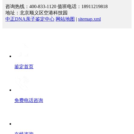
咨询热线：400-833-1120 值班电话：18911219818
地址：北京顺义区空港科技园
中正DNA亲子鉴定中心
网站地图
|
sitemap.xml
鉴定首页
免费电话咨询