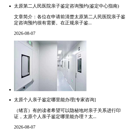
太原第二人民医院亲子鉴定咨询预约(鉴定中心指南)
文章简介：各位在申请前清楚太原第二人民医院亲子鉴
定咨询预约很有需要。在正规亲子鉴...
2026-08-07
太原个人亲子鉴定哪里能办理[专家咨询]
（绪言）有的读者希望可以隐秘地对亲子关系进行印
证，太原个人亲子鉴定哪里能办理？太...
2026-08-07