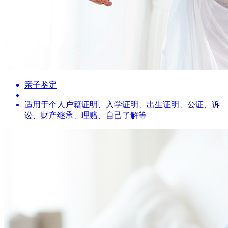
亲子鉴定
适用于个人户籍证明、入学证明、出生证明、公证、诉
讼、财产继承、理赔、自己了解等