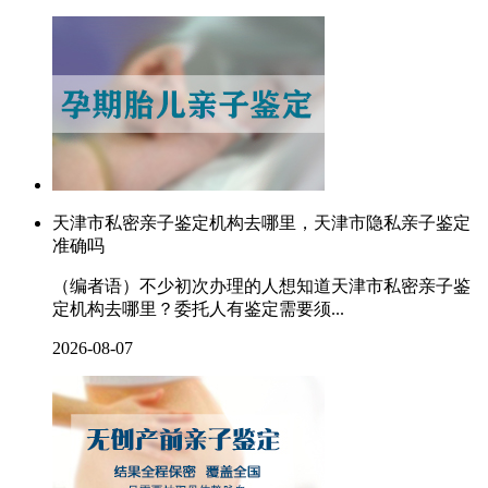
天津市私密亲子鉴定机构去哪里，天津市隐私亲子鉴定
准确吗
（编者语）不少初次办理的人想知道天津市私密亲子鉴
定机构去哪里？委托人有鉴定需要须...
2026-08-07