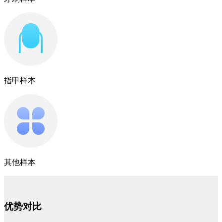
指甲样本
其他样本
优势对比