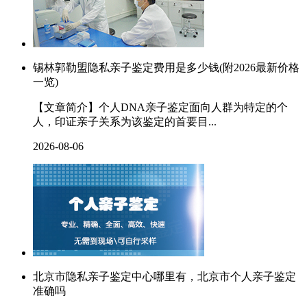
锡林郭勒盟隐私亲子鉴定费用是多少钱(附2026最新价格
一览)
【文章简介】个人DNA亲子鉴定面向人群为特定的个
人，印证亲子关系为该鉴定的首要目...
2026-08-06
北京市隐私亲子鉴定中心哪里有，北京市个人亲子鉴定
准确吗