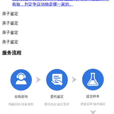
检验，判定争议动物是哪一家的。
亲子鉴定
亲子鉴定
亲子鉴定
亲子鉴定
服务流程
提交样本
在线咨询
委托鉴定
便捷采样/核对确定
明确目的/准备资料
委托协议/鉴定需求