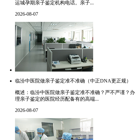
运城孕期亲子鉴定机构电话。亲子...
2026-08-07
临汾中医院做亲子鉴定准不准确（中正DNA更正规）
概述：临汾中医院做亲子鉴定准不准确？严不严谨？办
理亲子鉴定的医院经历配备有的高端...
2026-08-07