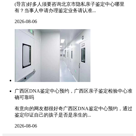
(导言)好多人须要咨询北京市隐私亲子鉴定中心哪里
有？当事人申请办理鉴定业务请认准...
2026-08-06
广西区DNA鉴定中心预约，广西区亲子鉴定检验中心准
确可靠吗
有意向的网友都很好奇广西区DNA鉴定中心预约，通过
鉴定印证自己的孩子是否是亲生的...
2026-08-06