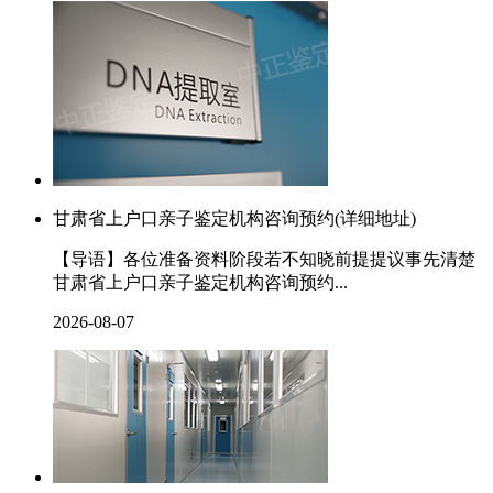
甘肃省上户口亲子鉴定机构咨询预约(详细地址)
【导语】各位准备资料阶段若不知晓前提提议事先清楚
甘肃省上户口亲子鉴定机构咨询预约...
2026-08-07