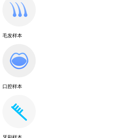
毛发样本
口腔样本
牙刷样本